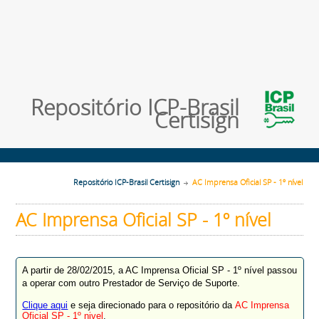
Repositório ICP-Brasil
Certisign
Repositório ICP-Brasil Certisign
AC Imprensa Oficial SP - 1º nível
AC Imprensa Oficial SP - 1º nível
A partir de 28/02/2015, a AC Imprensa Oficial SP - 1º nível passou
a operar com outro Prestador de Serviço de Suporte.
Clique aqui
e seja direcionado para o repositório da
AC Imprensa
Oficial SP - 1º nivel
.