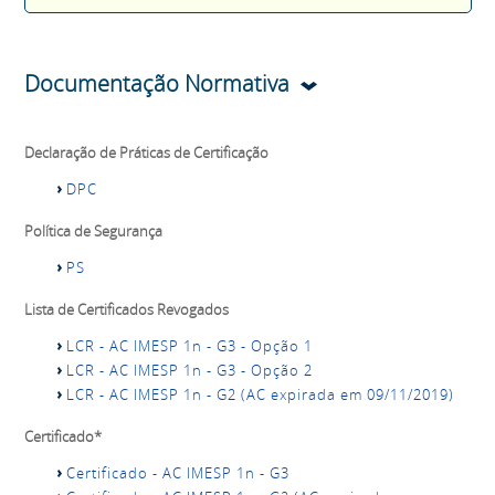
Documentação Normativa
Declaração de Práticas de Certificação
DPC
Política de Segurança
PS
Lista de Certificados Revogados
LCR - AC IMESP 1n - G3 - Opção 1
LCR - AC IMESP 1n - G3 - Opção 2
LCR - AC IMESP 1n - G2 (AC expirada em 09/11/2019)
Certificado*
Certificado - AC IMESP 1n - G3