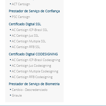
ACT Certisign
Prestador de Serviço de Confiança
PSC Certisign
Certificado Digital SSL
AC Certisign ICP-Brasil SSL
AC Certisign Jus SSL
AC Certisign Multipla SSL
AC Certisign RFB SSL
Certificado Digital CODESIGNING
AC Certisign ICP-Brasil Codesigning
AC Certisign Jus Codesigning
AC Certisign Multipla Codesigning
AC Certisign RFB Codesigning
Prestador de Serviço de Biometria
Certibio - Descredenciado
Griaule