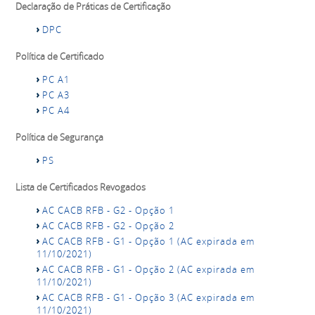
Declaração de Práticas de Certificação
DPC
Política de Certificado
PC A1
PC A3
PC A4
Política de Segurança
PS
Lista de Certificados Revogados
AC CACB RFB - G2 - Opção 1
AC CACB RFB - G2 - Opção 2
AC CACB RFB - G1 - Opção 1 (AC expirada em
11/10/2021)
AC CACB RFB - G1 - Opção 2 (AC expirada em
11/10/2021)
AC CACB RFB - G1 - Opção 3 (AC expirada em
11/10/2021)