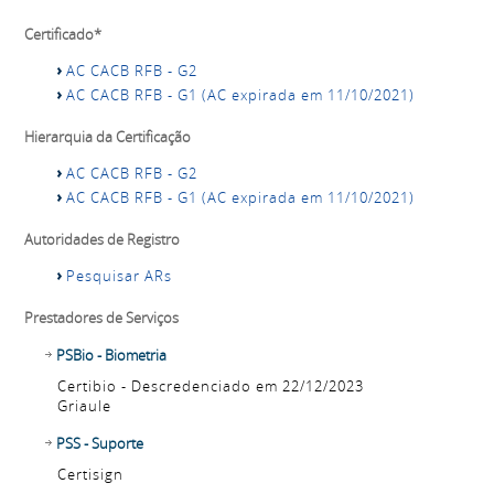
Certificado*
AC CACB RFB - G2
AC CACB RFB - G1 (AC expirada em 11/10/2021)
Hierarquia da Certificação
AC CACB RFB - G2
AC CACB RFB - G1 (AC expirada em 11/10/2021)
Autoridades de Registro
Pesquisar ARs
Prestadores de Serviços
PSBio - Biometria
Certibio - Descredenciado em 22/12/2023
Griaule
PSS - Suporte
Certisign