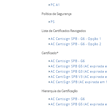
PC A1
Política de Segurança
PS
Lista de Certificados Revogados
AC Certisign SPB - G6 - Opção 1
AC Certisign SPB - G6 - Opção 2
Certificado*
AC Certisign SPB - G6
AC Certisign SPB G5 (AC expirada 
AC Certisign SPB G3 (AC expirada 
AC CertiSign SPB V3 (AC expirada 
AC CertiSign SPB (AC expirada em 
Hierarquia da Certificação
AC Certisign SPB - G6
AC Certisign SPB G5 (AC expirada 