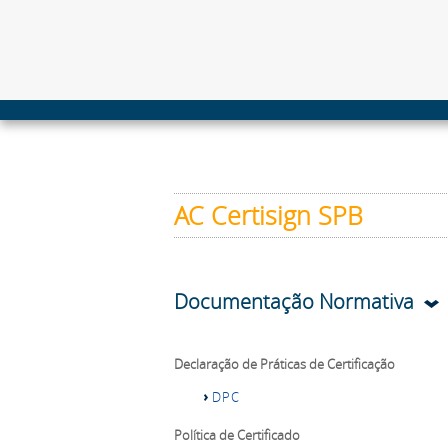
AC Certisign SPB
Documentação Normativa
Declaração de Práticas de Certificação
DPC
Política de Certificado