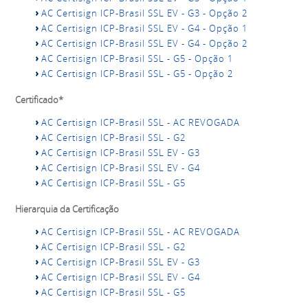
AC Certisign ICP-Brasil SSL EV - G3 - Opção 2
AC Certisign ICP-Brasil SSL EV - G4 - Opção 1
AC Certisign ICP-Brasil SSL EV - G4 - Opção 2
AC Certisign ICP-Brasil SSL - G5 - Opção 1
AC Certisign ICP-Brasil SSL - G5 - Opção 2
Certificado*
AC Certisign ICP-Brasil SSL - AC REVOGADA
AC Certisign ICP-Brasil SSL - G2
AC Certisign ICP-Brasil SSL EV - G3
AC Certisign ICP-Brasil SSL EV - G4
AC Certisign ICP-Brasil SSL - G5
Hierarquia da Certificação
AC Certisign ICP-Brasil SSL - AC REVOGADA
AC Certisign ICP-Brasil SSL - G2
AC Certisign ICP-Brasil SSL EV - G3
AC Certisign ICP-Brasil SSL EV - G4
AC Certisign ICP-Brasil SSL - G5