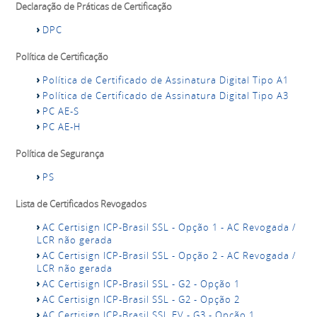
Declaração de Práticas de Certificação
DPC
Política de Certificação
Política de Certificado de Assinatura Digital Tipo A1
Política de Certificado de Assinatura Digital Tipo A3
PC AE-S
PC AE-H
Política de Segurança
PS
Lista de Certificados Revogados
AC Certisign ICP-Brasil SSL - Opção 1 - AC Revogada /
LCR não gerada
AC Certisign ICP-Brasil SSL - Opção 2 - AC Revogada /
LCR não gerada
AC Certisign ICP-Brasil SSL - G2 - Opção 1
AC Certisign ICP-Brasil SSL - G2 - Opção 2
AC Certisign ICP-Brasil SSL EV - G3 - Opção 1