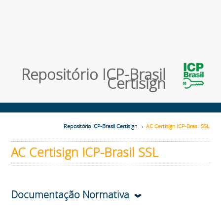
Repositório ICP-Brasil
Certisign
Repositório ICP-Brasil Certisign
AC Certisign ICP-Brasil SSL
AC Certisign ICP-Brasil SSL
Documentação Normativa