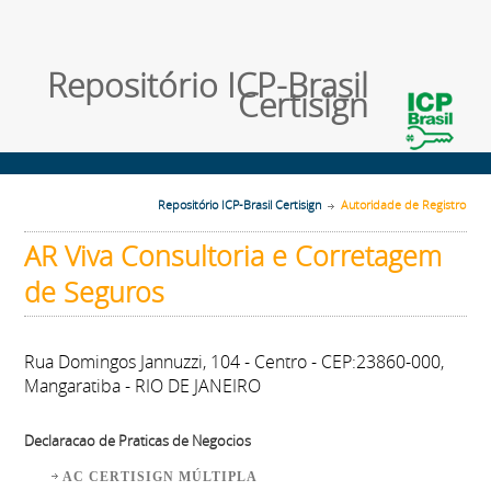
Repositório ICP-Brasil
Certisign
Repositório ICP-Brasil Certisign
Autoridade de Registro
AR Viva Consultoria e Corretagem
de Seguros
Rua Domingos Jannuzzi, 104 - Centro - CEP:23860-000,
Mangaratiba - RIO DE JANEIRO
Declaracao de Praticas de Negocios
AC CERTISIGN MÚLTIPLA