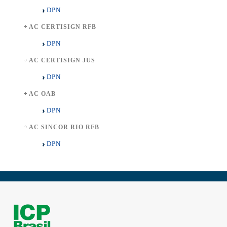
DPN
AC CERTISIGN RFB
DPN
AC CERTISIGN JUS
DPN
AC OAB
DPN
AC SINCOR RIO RFB
DPN