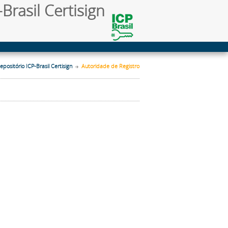
Brasil Certisign
epositório ICP-Brasil Certisign
Autoridade de Registro