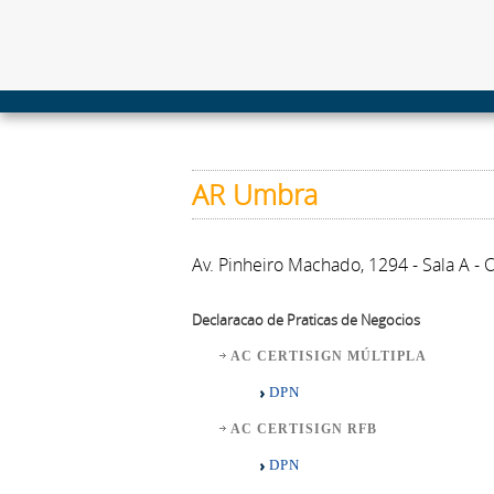
AR Umbra
Av. Pinheiro Machado, 1294 - Sala A -
Declaracao de Praticas de Negocios
AC CERTISIGN MÚLTIPLA
DPN
AC CERTISIGN RFB
DPN