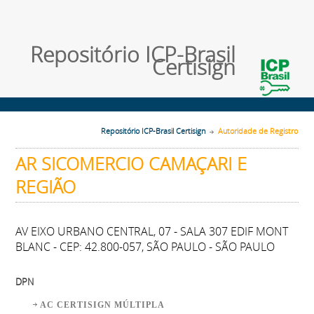
Repositório ICP-Brasil
Certisign
Repositório ICP-Brasil Certisign
Autoridade de Registro
AR SICOMERCIO CAMAÇARI E
REGIÃO
AV EIXO URBANO CENTRAL, 07 - SALA 307 EDIF MONT
BLANC - CEP: 42.800-057, SÃO PAULO - SÃO PAULO
DPN
AC CERTISIGN MÚLTIPLA