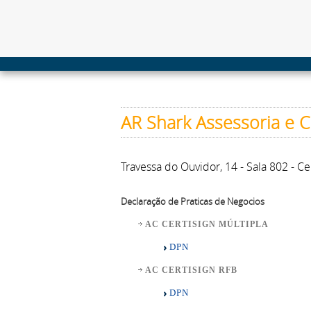
AR Shark Assessoria e 
Travessa do Ouvidor, 14 - Sala 802 - C
Declaração de Praticas de Negocios
AC CERTISIGN MÚLTIPLA
DPN
AC CERTISIGN RFB
DPN