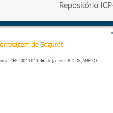
Repositório ICP-
R
Corretagem de Seguros
entro - CEP:20040-040, Rio de Janeiro - RIO DE JANEIRO