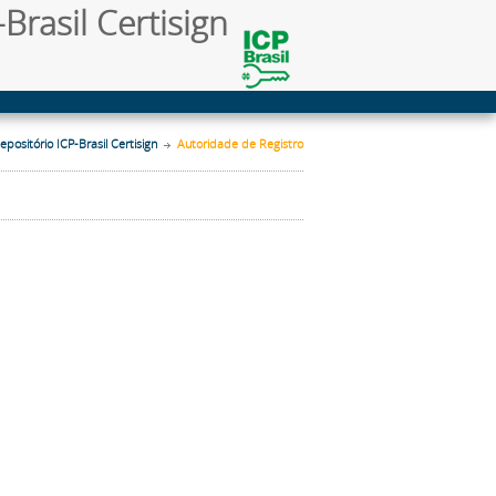
Brasil Certisign
epositório ICP-Brasil Certisign
Autoridade de Registro