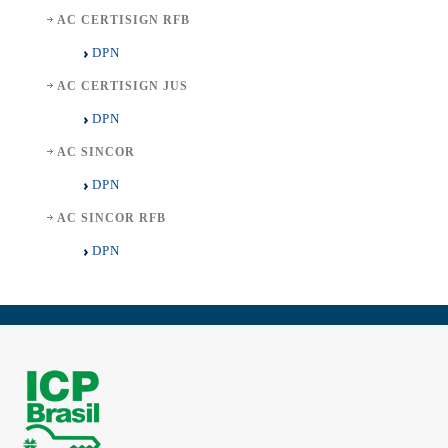
AC CERTISIGN RFB
DPN
AC CERTISIGN JUS
DPN
AC SINCOR
DPN
AC SINCOR RFB
DPN