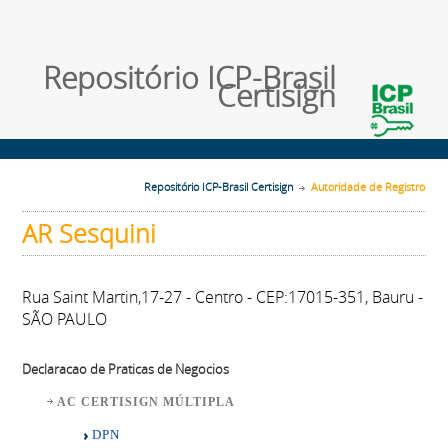
Repositório ICP-Brasil
Certisign
Repositório ICP-Brasil Certisign
Autoridade de Registro
AR Sesquini
Rua Saint Martin,17-27 - Centro - CEP:17015-351, Bauru -
SÃO PAULO
Declaracao de Praticas de Negocios
AC CERTISIGN MÚLTIPLA
DPN