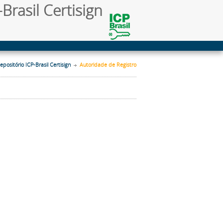
Brasil Certisign
epositório ICP-Brasil Certisign
Autoridade de Registro