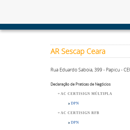
AR Sescap Ceara
Rua Eduardo Saboia, 399 - Papicu - CE
Declaração de Praticas de Negócios
AC CERTISIGN MÚLTIPLA
DPN
AC CERTISIGN RFB
DPN