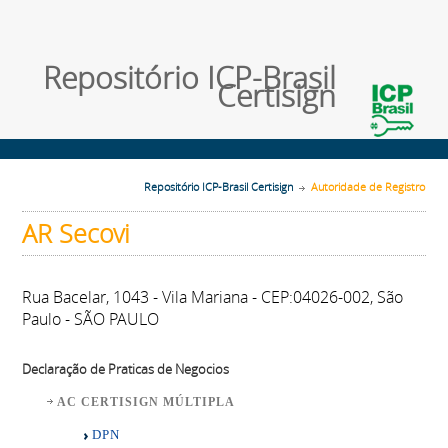
Repositório ICP-Brasil
Certisign
Repositório ICP-Brasil Certisign
Autoridade de Registro
AR Secovi
Rua Bacelar, 1043 - Vila Mariana - CEP:04026-002, São
Paulo - SÃO PAULO
Declaração de Praticas de Negocios
AC CERTISIGN MÚLTIPLA
DPN