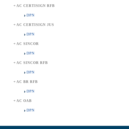
AC CERTISIGN RFB
DPN
AC CERTISIGN JUS
DPN
AC SINCOR
DPN
AC SINCOR RFB
DPN
AC BR RFB
DPN
AC OAB
DPN