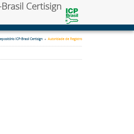
Brasil Certisign
epositório ICP-Brasil Certisign
Autoridade de Registro