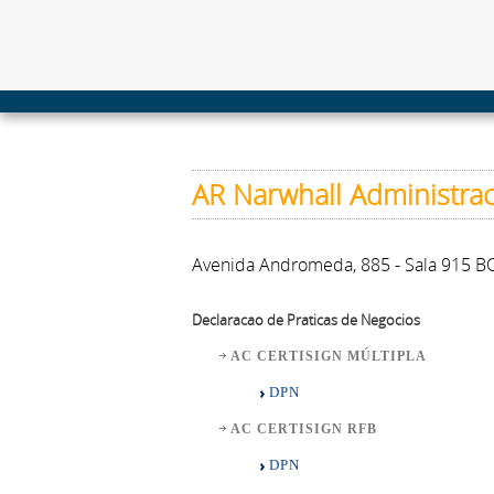
AR Narwhall Administra
Avenida Andromeda, 885 - Sala 915 BC
Declaracao de Praticas de Negocios
AC CERTISIGN MÚLTIPLA
DPN
AC CERTISIGN RFB
DPN