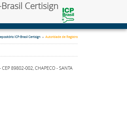
Brasil Certisign
epositório ICP-Brasil Certisign
Autoridade de Registro
- CEP 89802-002, CHAPECO - SANTA