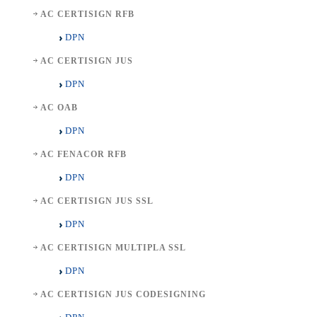
AC CERTISIGN RFB
DPN
AC CERTISIGN JUS
DPN
AC OAB
DPN
AC FENACOR RFB
DPN
AC CERTISIGN JUS SSL
DPN
AC CERTISIGN MULTIPLA SSL
DPN
AC CERTISIGN JUS CODESIGNING