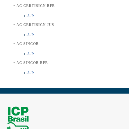
AC CERTISIGN RFB
DPN
AC CERTISIGN JUS
DPN
AC SINCOR
DPN
AC SINCOR RFB
DPN