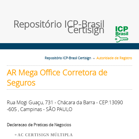
Repositório ICP-Brasil
Certisign
Repositório ICP-Brasil Certisign
Autoridade de Registro
AR Mega Office Corretora de
Seguros
Rua Mogi Guaçu, 731 - Chácara da Barra - CEP:13090
-605 , Campinas - SÃO PAULO
Declaracao de Praticas de Negocios
AC CERTISIGN MÚLTIPLA