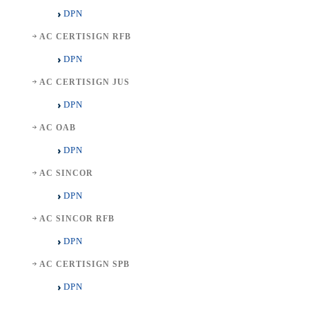
DPN
AC CERTISIGN RFB
DPN
AC CERTISIGN JUS
DPN
AC OAB
DPN
AC SINCOR
DPN
AC SINCOR RFB
DPN
AC CERTISIGN SPB
DPN