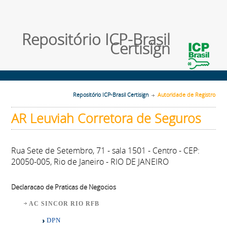
Repositório ICP-Brasil
Certisign
Repositório ICP-Brasil Certisign
Autoridade de Registro
AR Leuviah Corretora de Seguros
Rua Sete de Setembro, 71 - sala 1501 - Centro - CEP:
20050-005, Rio de Janeiro - RIO DE JANEIRO
Declaracao de Praticas de Negocios
AC SINCOR RIO RFB
DPN