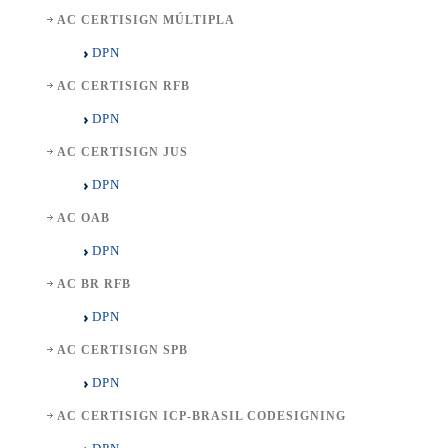
AC CERTISIGN MÚLTIPLA
DPN
AC CERTISIGN RFB
DPN
AC CERTISIGN JUS
DPN
AC OAB
DPN
AC BR RFB
DPN
AC CERTISIGN SPB
DPN
AC CERTISIGN ICP-BRASIL CODESIGNING