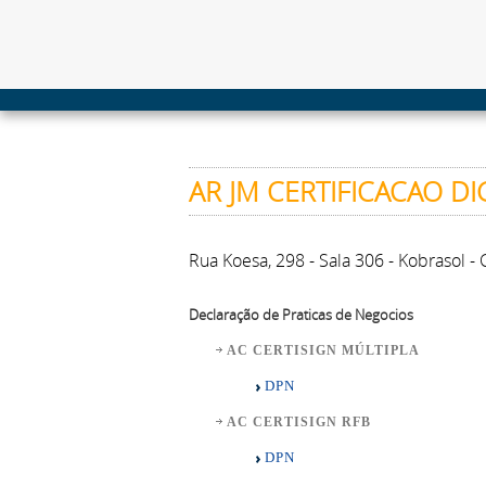
AR JM CERTIFICACAO DI
Rua Koesa, 298 - Sala 306 - Kobrasol 
Declaração de Praticas de Negocios
AC CERTISIGN MÚLTIPLA
DPN
AC CERTISIGN RFB
DPN