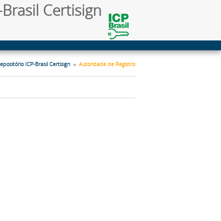
Brasil Certisign
epositório ICP-Brasil Certisign
Autoridade de Registro