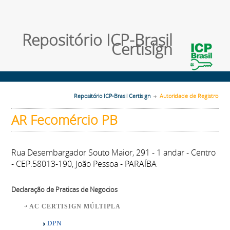
Repositório ICP-Brasil
Certisign
Repositório ICP-Brasil Certisign
Autoridade de Registro
AR Fecomércio PB
Rua Desembargador Souto Maior, 291 - 1 andar - Centro
- CEP:58013-190, João Pessoa - PARAÍBA
Declaração de Praticas de Negocios
AC CERTISIGN MÚLTIPLA
DPN