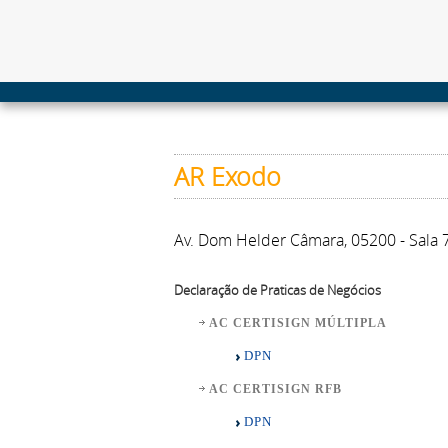
AR Exodo
Av. Dom Helder Câmara, 05200 - Sala 
Declaração de Praticas de Negócios
AC CERTISIGN MÚLTIPLA
DPN
AC CERTISIGN RFB
DPN