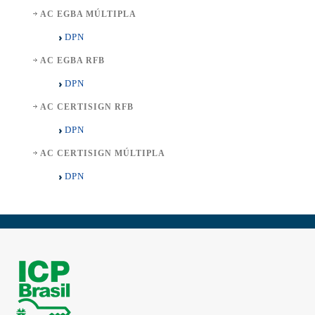
AC EGBA MÚLTIPLA
DPN
AC EGBA RFB
DPN
AC CERTISIGN RFB
DPN
AC CERTISIGN MÚLTIPLA
DPN