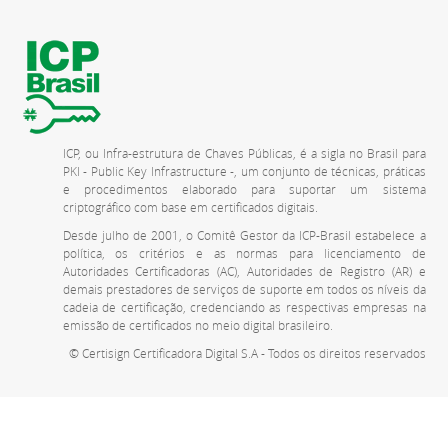
ICP, ou Infra-estrutura de Chaves Públicas, é a sigla no Brasil para
PKI - Public Key Infrastructure -, um conjunto de técnicas, práticas
e procedimentos elaborado para suportar um sistema
criptográfico com base em certificados digitais.
Desde julho de 2001, o Comitê Gestor da ICP-Brasil estabelece a
política, os critérios e as normas para licenciamento de
Autoridades Certificadoras (AC), Autoridades de Registro (AR) e
demais prestadores de serviços de suporte em todos os níveis da
cadeia de certificação, credenciando as respectivas empresas na
emissão de certificados no meio digital brasileiro.
© Certisign Certificadora Digital S.A - Todos os direitos reservados