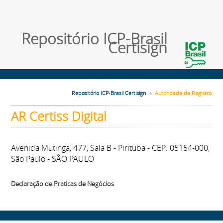
Repositório ICP-Brasil
Certisign
Repositório ICP-Brasil Certisign
Autoridade de Registro
AR Certiss Digital
Avenida Mutinga, 477, Sala B - Pirituba - CEP: 05154-000,
São Paulo - SÃO PAULO
Declaração de Praticas de Negócios