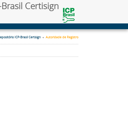
Brasil Certisign
epositório ICP-Brasil Certisign
Autoridade de Registro