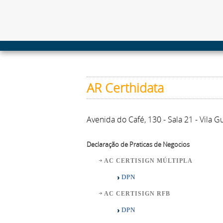
AR Certhidata
Avenida do Café, 130 - Sala 21 - Vila 
Declaração de Praticas de Negocios
AC CERTISIGN MÚLTIPLA
DPN
AC CERTISIGN RFB
DPN