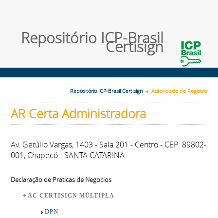
Repositório ICP-Brasil
Certisign
Repositório ICP-Brasil Certisign
Autoridade de Registro
AR Certa Administradora
Av. Getúlio Vargas, 1403 - Sala 201 - Centro - CEP: 89802-
001, Chapecó - SANTA CATARINA
Declaração de Praticas de Negocios
AC CERTISIGN MÚLTIPLA
DPN