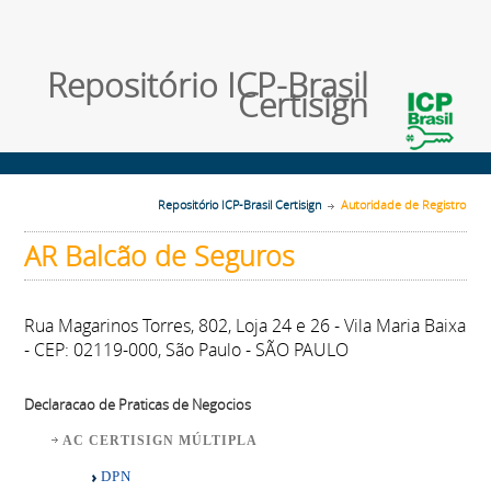
Repositório ICP-Brasil
Certisign
Repositório ICP-Brasil Certisign
Autoridade de Registro
AR Balcão de Seguros
Rua Magarinos Torres, 802, Loja 24 e 26 - Vila Maria Baixa
- CEP: 02119-000, São Paulo - SÃO PAULO
Declaracao de Praticas de Negocios
AC CERTISIGN MÚLTIPLA
DPN