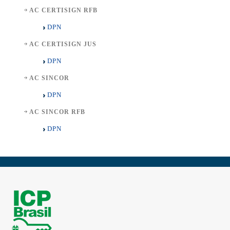
AC CERTISIGN RFB
DPN
AC CERTISIGN JUS
DPN
AC SINCOR
DPN
AC SINCOR RFB
DPN