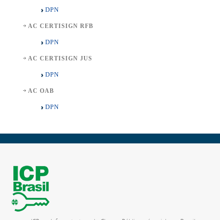
DPN
AC CERTISIGN RFB
DPN
AC CERTISIGN JUS
DPN
AC OAB
DPN