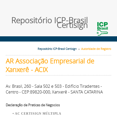
Repositório ICP-Brasil
Certisign
Repositório ICP-Brasil Certisign
Autoridade de Registro
AR Associação Empresarial de
Xanxerê - ACIX
Av. Brasil, 260 - Sala 502 e 503 - Edifício Tiradentes -
Centro - CEP:89820-000, Xanxerê - SANTA CATARINA
Declaração de Praticas de Negocios
AC CERTISIGN MÚLTIPLA