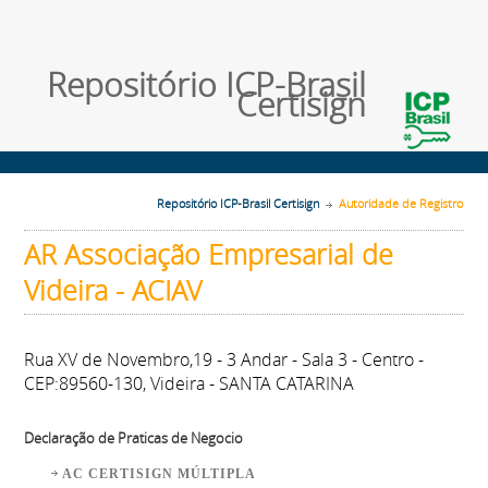
Repositório ICP-Brasil
Certisign
Repositório ICP-Brasil Certisign
Autoridade de Registro
AR Associação Empresarial de
Videira - ACIAV
Rua XV de Novembro,19 - 3 Andar - Sala 3 - Centro -
CEP:89560-130, Videira - SANTA CATARINA
Declaração de Praticas de Negocio
AC CERTISIGN MÚLTIPLA