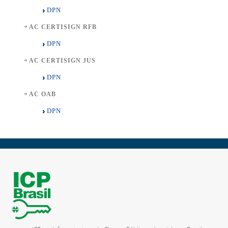
DPN
AC CERTISIGN RFB
DPN
AC CERTISIGN JUS
DPN
AC OAB
DPN