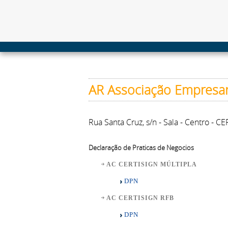
AR Associação Empresar
Rua Santa Cruz, s/n - Sala - Centro -
Declaração de Praticas de Negocios
AC CERTISIGN MÚLTIPLA
DPN
AC CERTISIGN RFB
DPN