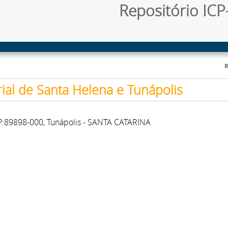
Repositório ICP-
R
ial de Santa Helena e Tunápolis
 CEP:89898-000, Tunápolis - SANTA CATARINA