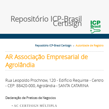
Repositório ICP-Brasil
Certisign
Repositório ICP-Brasil Certisign
Autoridade de Registro
AR Associação Empresarial de
Agrolândia
Rua Leopoldo Prochnow, 120 - Edifício Requinte - Centro
- CEP: 88420-000, Agrolândia - SANTA CATARINA
Declaração de Praticas de Negocios
AC CERTISIGN MÚLTIPLA