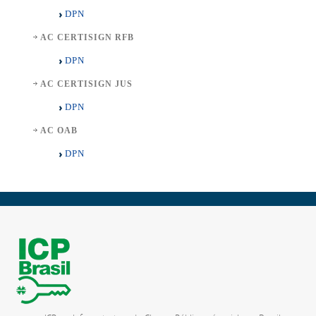
DPN
AC CERTISIGN RFB
DPN
AC CERTISIGN JUS
DPN
AC OAB
DPN