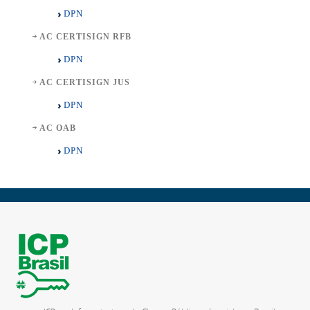
DPN
AC CERTISIGN RFB
DPN
AC CERTISIGN JUS
DPN
AC OAB
DPN