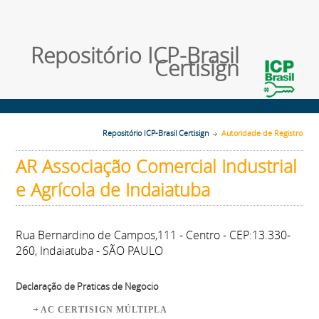
Repositório ICP-Brasil
Certisign
Repositório ICP-Brasil Certisign
Autoridade de Registro
AR Associação Comercial Industrial
e Agrícola de Indaiatuba
Rua Bernardino de Campos,111 - Centro - CEP:13.330-
260, Indaiatuba - SÃO PAULO
Declaração de Praticas de Negocio
AC CERTISIGN MÚLTIPLA