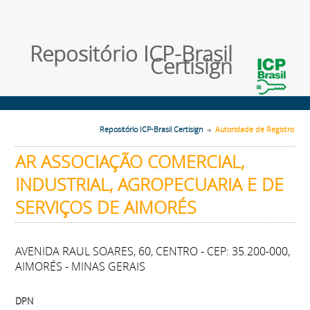
Repositório ICP-Brasil
Certisign
Repositório ICP-Brasil Certisign
Autoridade de Registro
AR ASSOCIAÇÃO COMERCIAL,
INDUSTRIAL, AGROPECUARIA E DE
SERVIÇOS DE AIMORÉS
AVENIDA RAUL SOARES, 60, CENTRO - CEP: 35.200-000,
AIMORÉS - MINAS GERAIS
DPN