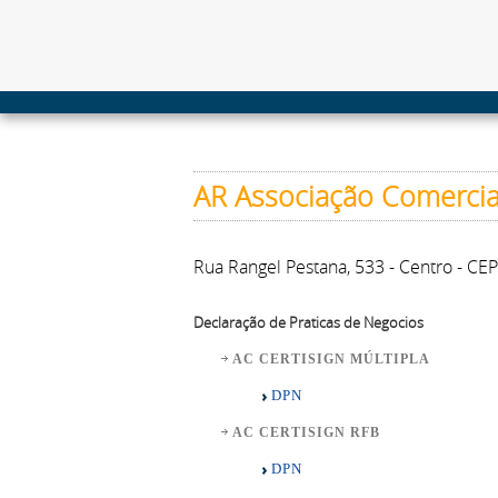
AR Associação Comercial
Rua Rangel Pestana, 533 - Centro - CE
Declaração de Praticas de Negocios
AC CERTISIGN MÚLTIPLA
DPN
AC CERTISIGN RFB
DPN