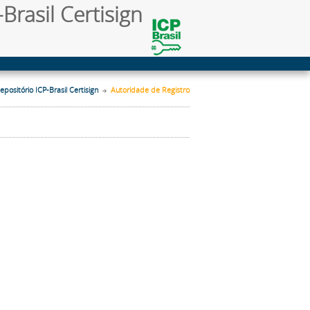
Brasil Certisign
epositório ICP-Brasil Certisign
Autoridade de Registro