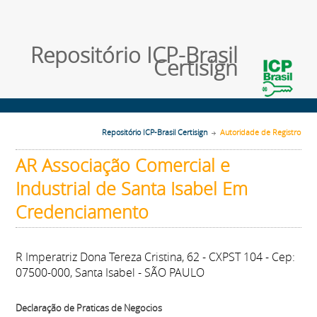
Repositório ICP-Brasil
Certisign
Repositório ICP-Brasil Certisign
Autoridade de Registro
AR Associação Comercial e
Industrial de Santa Isabel Em
Credenciamento
R Imperatriz Dona Tereza Cristina, 62 - CXPST 104 - Cep:
07500-000, Santa Isabel - SÃO PAULO
Declaração de Praticas de Negocios