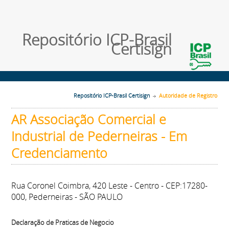
Repositório ICP-Brasil
Certisign
Repositório ICP-Brasil Certisign
Autoridade de Registro
AR Associação Comercial e
Industrial de Pederneiras - Em
Credenciamento
Rua Coronel Coimbra, 420 Leste - Centro - CEP:17280-
000, Pederneiras - SÃO PAULO
Declaração de Praticas de Negocio