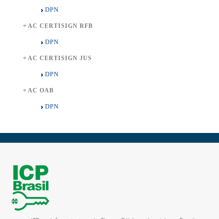
DPN
AC CERTISIGN RFB
DPN
AC CERTISIGN JUS
DPN
AC OAB
DPN