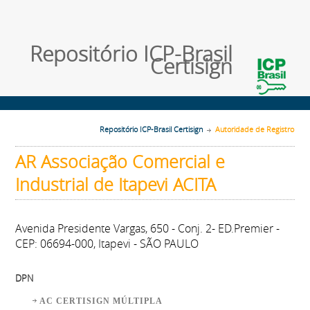
Repositório ICP-Brasil
Certisign
Repositório ICP-Brasil Certisign
Autoridade de Registro
AR Associação Comercial e
Industrial de Itapevi ACITA
Avenida Presidente Vargas, 650 - Conj. 2- ED.Premier -
CEP: 06694-000, Itapevi - SÃO PAULO
DPN
AC CERTISIGN MÚLTIPLA