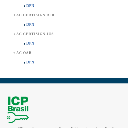
DPN
AC CERTISIGN RFB
DPN
AC CERTISIGN JUS
DPN
AC OAB
DPN