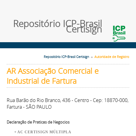
Repositório ICP-Brasil
Certisign
Repositório ICP-Brasil Certisign
Autoridade de Registro
AR Associação Comercial e
Industrial de Fartura
Rua Barão do Rio Branco, 436 - Centro - Cep: 18870-000,
Fartura - SÃO PAULO
Declaração de Praticas de Negocios
AC CERTISIGN MÚLTIPLA