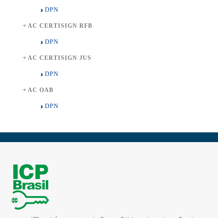
DPN
AC CERTISIGN RFB
DPN
AC CERTISIGN JUS
DPN
AC OAB
DPN