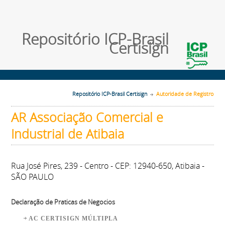
Repositório ICP-Brasil
Certisign
Repositório ICP-Brasil Certisign
Autoridade de Registro
AR Associação Comercial e
Industrial de Atibaia
Rua José Pires, 239 - Centro - CEP: 12940-650, Atibaia -
SÃO PAULO
Declaração de Praticas de Negocios
AC CERTISIGN MÚLTIPLA