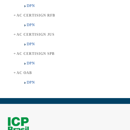
DPN
AC CERTISIGN RFB
DPN
AC CERTISIGN JUS
DPN
AC CERTISIGN SPB
DPN
AC OAB
DPN