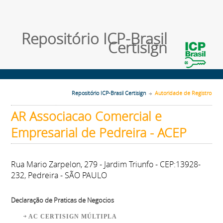
Repositório ICP-Brasil
Certisign
Repositório ICP-Brasil Certisign
Autoridade de Registro
AR Associacao Comercial e
Empresarial de Pedreira - ACEP
Rua Mario Zarpelon, 279 - Jardim Triunfo - CEP:13928-
232, Pedreira - SÃO PAULO
Declaração de Praticas de Negocios
AC CERTISIGN MÚLTIPLA