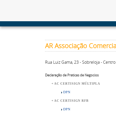
AR Associação Comercial
Rua Luiz Gama, 23 - Sobreloja - Centr
Declaração de Praticas de Negocios
AC CERTISIGN MÚLTIPLA
DPN
AC CERTISIGN RFB
DPN