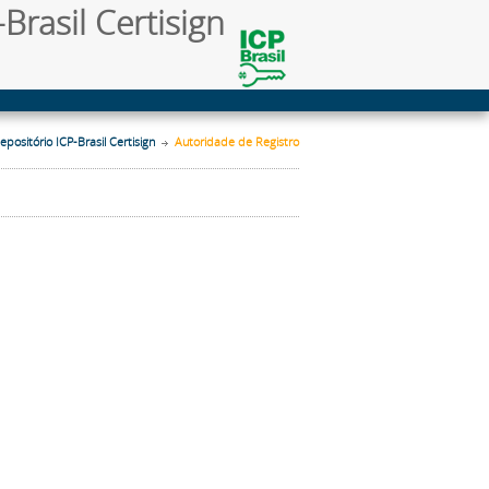
Brasil Certisign
epositório ICP-Brasil Certisign
Autoridade de Registro