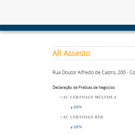
AR Assesto
Rua Doutor Alfredo de Castro, 200 - C
Declaração de Praticas de Negocios
AC CERTISIGN MÚLTIPLA
DPN
AC CERTISIGN RFB
DPN