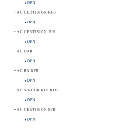
DPN
AC CERTISIGN RFB
DPN
AC CERTISIGN JUS
DPN
AC OAB
DPN
AC BR RFB
DPN
AC SINCOR RIO RFB
DPN
AC CERTISIGN SPB
DPN