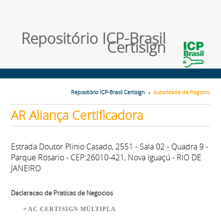
Repositório ICP-Brasil
Certisign
Repositório ICP-Brasil Certisign
Autoridade de Registro
AR Aliança Certificadora
Estrada Doutor Plinio Casado, 2551 - Sala 02 - Quadra 9 -
Parque Rosario - CEP:26010-421, Nova Iguaçú - RIO DE
JANEIRO
Declaracao de Praticas de Negocios
AC CERTISIGN MÚLTIPLA