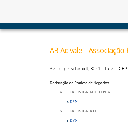
AR Acivale - Associação
Av. Felipe Schimidt, 3041 - Trevo - C
Declaração de Praticas de Negocios
AC CERTISIGN MÚLTIPLA
DPN
AC CERTISIGN RFB
DPN