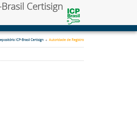
Brasil Certisign
epositório ICP-Brasil Certisign
Autoridade de Registro