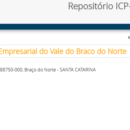
Repositório ICP-
R
 Empresarial do Vale do Braco do Norte
EP:88750-000, Braço do Norte - SANTA CATARINA