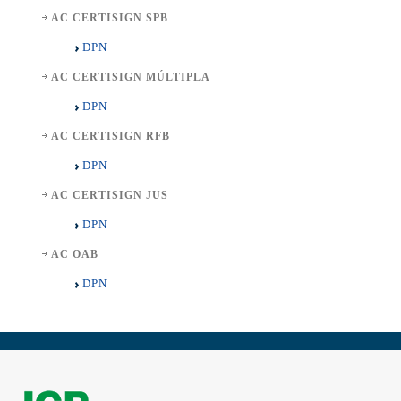
AC CERTISIGN SPB
DPN
AC CERTISIGN MÚLTIPLA
DPN
AC CERTISIGN RFB
DPN
AC CERTISIGN JUS
DPN
AC OAB
DPN