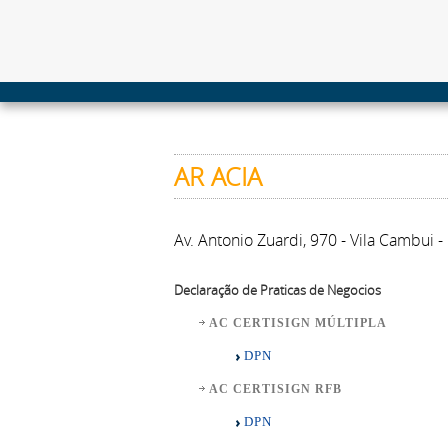
AR ACIA
Av. Antonio Zuardi, 970 - Vila Cambui
Declaração de Praticas de Negocios
AC CERTISIGN MÚLTIPLA
DPN
AC CERTISIGN RFB
DPN