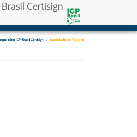
Brasil Certisign
epositório ICP-Brasil Certisign
Autoridade de Registro