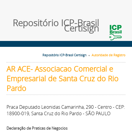
Repositório ICP-Brasil
Certisign
Repositório ICP-Brasil Certisign
Autoridade de Registro
AR ACE- Associacao Comercial e
Empresarial de Santa Cruz do Rio
Pardo
Praca Deputado Leonidas Camarinha, 290 - Centro - CEP:
18900-019, Santa Cruz do Rio Pardo - SÃO PAULO
Declaração de Praticas de Negocios