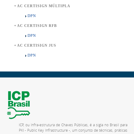
AC CERTISIGN MÚLTIPLA
DPN
AC CERTISIGN RFB
DPN
AC CERTISIGN JUS
DPN
ICP, ou Infra-estrutura de Chaves Públicas, é a sigla no Brasil para
PKI - Public Key Infrastructure -, um conjunto de técnicas, práticas