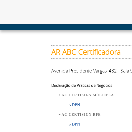
AR ABC Certificadora
Avenida Presidente Vargas, 482 - Sala 
Declaração de Praticas de Negocios
AC CERTISIGN MÚLTIPLA
DPN
AC CERTISIGN RFB
DPN