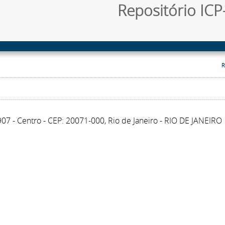
Repositório ICP-
R
907 - Centro - CEP: 20071-000, Rio de Janeiro - RIO DE JANEIRO