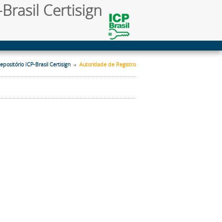
Brasil Certisign
epositório ICP-Brasil Certisign
Autoridade de Registro