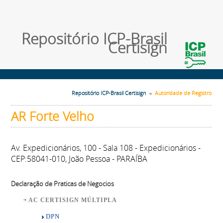
Repositório ICP-Brasil
Certisign
Repositório ICP-Brasil Certisign
Autoridade de Registro
AR Forte Velho
Av. Expedicionários, 100 - Sala 108 - Expedicionários -
CEP:58041-010, João Pessoa - PARAÍBA
Declaração de Praticas de Negocios
AC CERTISIGN MÚLTIPLA
DPN