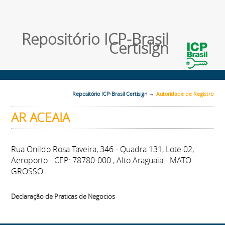
Repositório ICP-Brasil
Certisign
Repositório ICP-Brasil Certisign
Autoridade de Registro
AR ACEAIA
Rua Onildo Rosa Taveira, 346 - Quadra 131, Lote 02,
Aeroporto - CEP: 78780-000., Alto Araguaia - MATO
GROSSO
Declaração de Praticas de Negocios